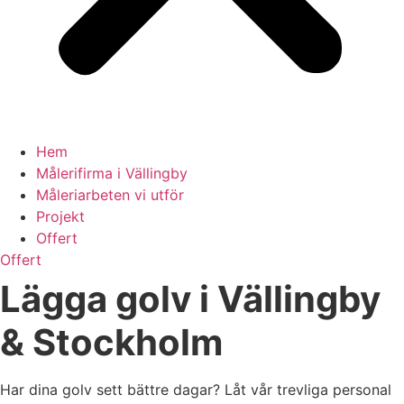
Hem
Målerifirma i Vällingby
Måleriarbeten vi utför
Projekt
Offert
Offert
Lägga golv i Vällingby
& Stockholm
Har dina golv sett bättre dagar? Låt vår trevliga personal