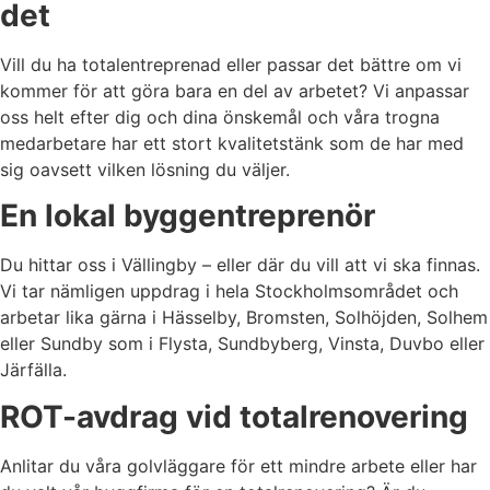
det
Vill du ha totalentreprenad eller passar det bättre om vi
kommer för att göra bara en del av arbetet? Vi anpassar
oss helt efter dig och dina önskemål och våra trogna
medarbetare har ett stort kvalitetstänk som de har med
sig oavsett vilken lösning du väljer.
En lokal byggentreprenör
Du hittar oss i Vällingby – eller där du vill att vi ska finnas.
Vi tar nämligen uppdrag i hela Stockholmsområdet och
arbetar lika gärna i Hässelby, Bromsten, Solhöjden, Solhem
eller Sundby som i Flysta, Sundbyberg, Vinsta, Duvbo eller
Järfälla.
ROT-avdrag vid totalrenovering
Anlitar du våra golvläggare för ett mindre arbete eller har