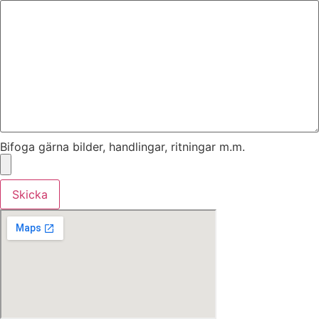
Bifoga gärna bilder, handlingar, ritningar m.m.
Skicka