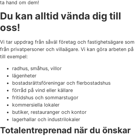
ta hand om dem!
Du kan alltid vända dig till
oss!
Vi tar uppdrag från såväl företag och fastighetsägare som
från privatpersoner och villaägare. Vi kan göra arbeten på
till exempel:
radhus, småhus, villor
lägenheter
bostadsrättsföreningar och flerbostadshus
förråd på vind eller källare
fritidshus och sommarstugor
kommersiella lokaler
butiker, restauranger och kontor
lagerhallar och industrilokaler
Totalentreprenad när du önskar