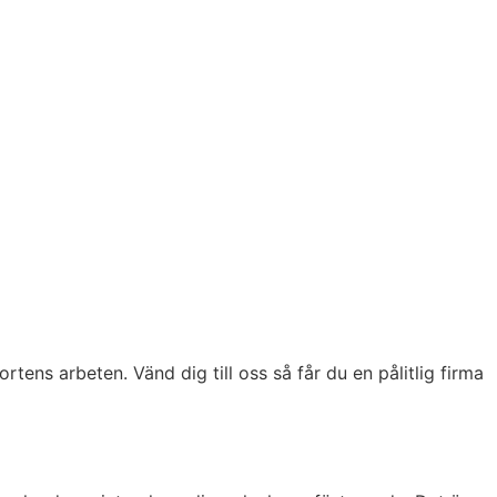
ens arbeten. Vänd dig till oss så får du en pålitlig firma